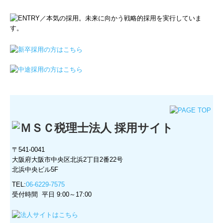
〒541-0041
大阪府大阪市中央区北浜2丁目2番22号
北浜中央ビル5F
TEL:
06-6229-7575
受付時間 平日 9:00～17:00